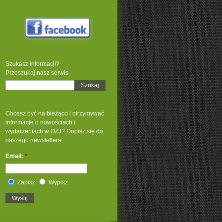
Szukasz informacji?
Przeszukaj nasz serwis
Chcesz być na bieżąco i otrzymywać
informacje o nowościach i
wydarzeniach w OZJ? Dopisz się do
naszego newslettera
Email:
*
Zapisz
Wypisz