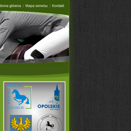
trona główna
Mapa serwisu
Kontakt