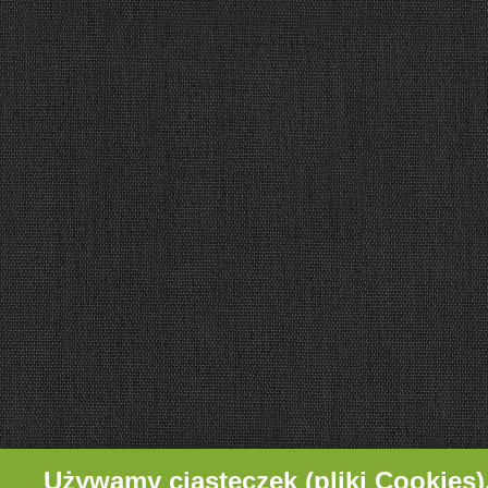
Używamy ciasteczek (pliki Cookies)